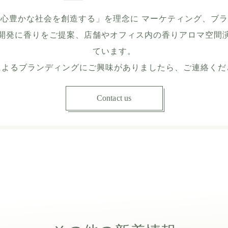
心豊かな社会を創造する」を理念に マーケティング、ブ
開発に香りをご提案、店舗やオフィス内の香りアロマ空間
ています。
によるブランディングにご興味がありましたら、ご連絡くだ
Contact us