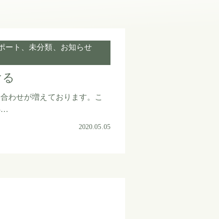
ポート
未分類
お知らせ
ける
い合わせが増えております。こ
心…
2020.05.05