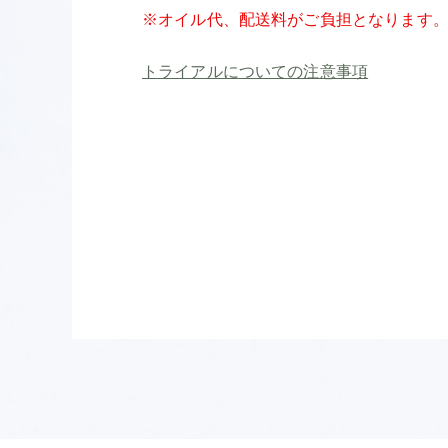
※オイル代、配送料がご負担となります
トライアルについての注意事項