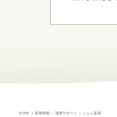
HOME
新着情報
連携サポート
ミント薬局