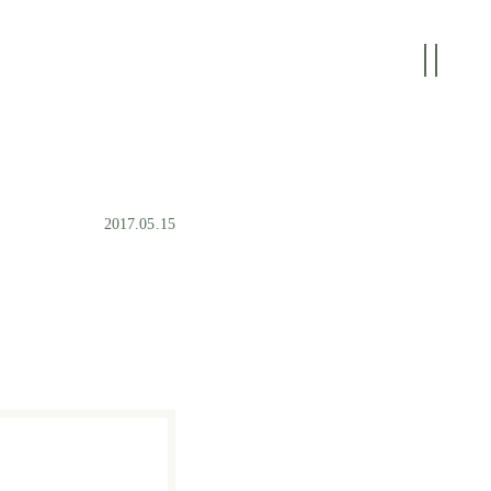
2017.05.15