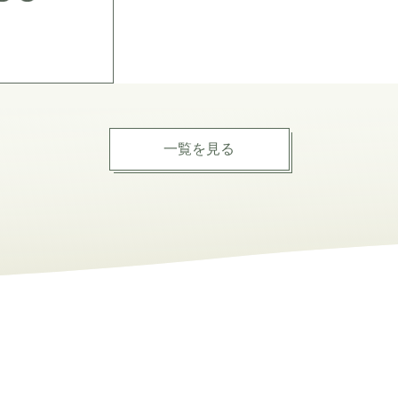
一覧を見る