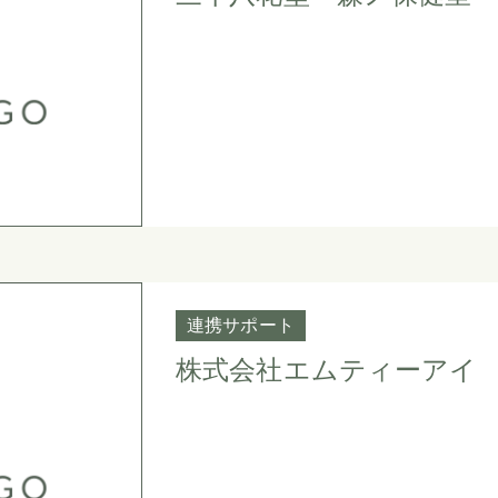
連携サポート
株式会社エムティーアイ