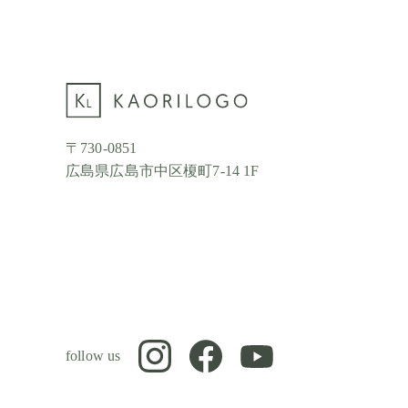
〒730-0851
広島県広島市中区榎町7-14 1F
follow us