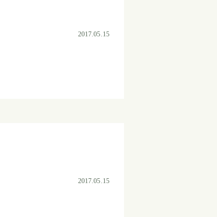
2017.05.15
2017.05.15