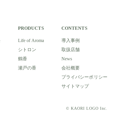
PRODUCTS
CONTENTS
発
Life of Aroma
導入事例
シトロン
取扱店舗
鶴香
News
瀬戸の香
会社概要
プライバシーポリシー
サイトマップ
© KAORI LOGO Inc.