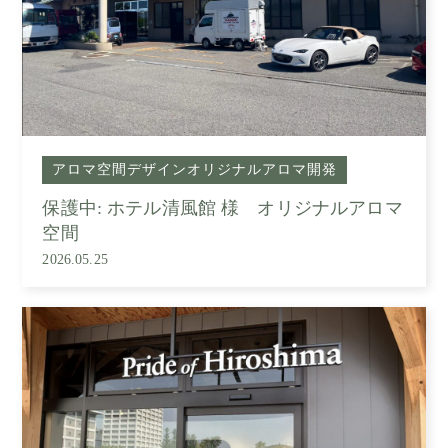
アロマ空間デザイン
オリジナルアロマ開発
保護中: ホテル清風館 様 オリジナルアロマ
空間
2026.05.25