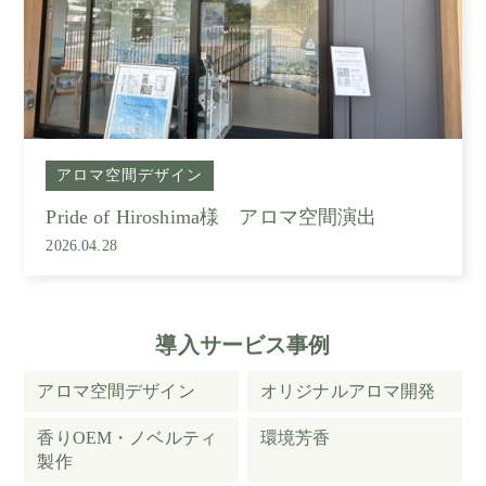
アロマ空間デザイン
Pride of Hiroshima様 アロマ空間演出
2026.04.28
導入サービス事例
アロマ空間デザイン
オリジナルアロマ開発
香りOEM・ノベルティ
環境芳香
製作