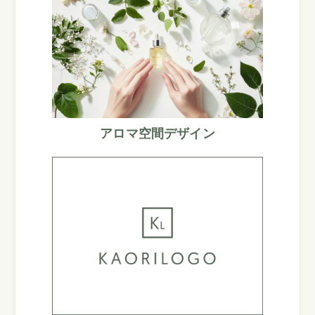
アロマ空間デザイン