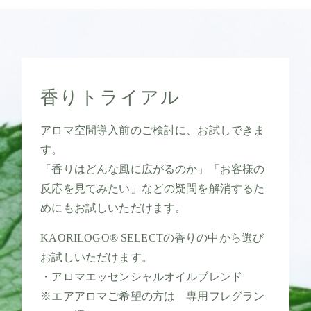
香りトライアル
アロマ空間導入前のご検討に、お試しできま
す。
「香りはどんな風に広がるのか」「お客様の
反応を見てみたい」などの疑問を解消するた
めにもお試しいただけます。
KAORILOGO® SELECTの香りの中から選び
お試しいただけます。
・アロマエッセンシャルオイルブレンド
※エアアロマご希望の方は 専用フレグラン