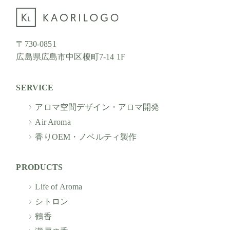
〒730-0851
広島県広島市中区榎町7-14 1F
SERVICE
アロマ空間デザイン・アロマ開発
Air Aroma
香りOEM・ノベルティ製作
PRODUCTS
Life of Aroma
シトロン
鶴香