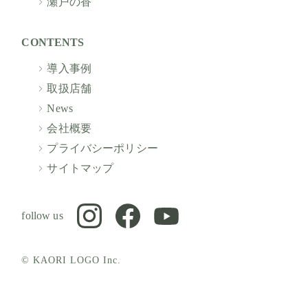
瀬戸の香
CONTENTS
導入事例
取扱店舗
News
会社概要
プライバシーポリシー
サイトマップ
follow us
© KAORI LOGO Inc.