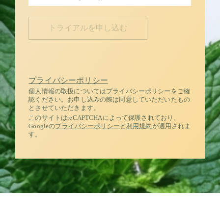
プライバシーポリシー
個人情報の取扱についてはプライバシーポリシーをご確
認ください。お申し込みの際は同意していただいたもの
とさせていただきます。
このサイトはreCAPTCHAによって保護されており、
Googleの
プライバシーポリシー
と
利用規約
が適用されま
す。