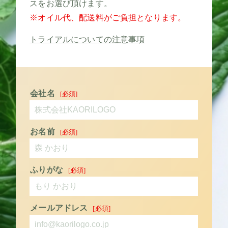
スをお選び頂けます。
※オイル代、配送料がご負担となります。
トライアルについての注意事項
会社名
お名前
ふりがな
メールアドレス