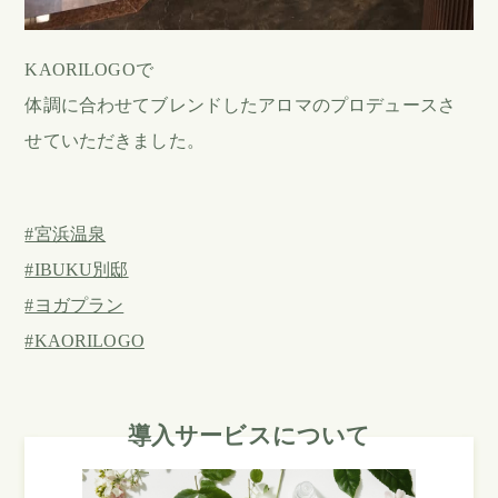
KAORILOGOで
体調に合わせてブレンドしたアロマのプロデュースさ
せていただきました。
#宮浜温泉
#IBUKU別邸
#ヨガプラン
#KAORILOGO
導入サービスについて