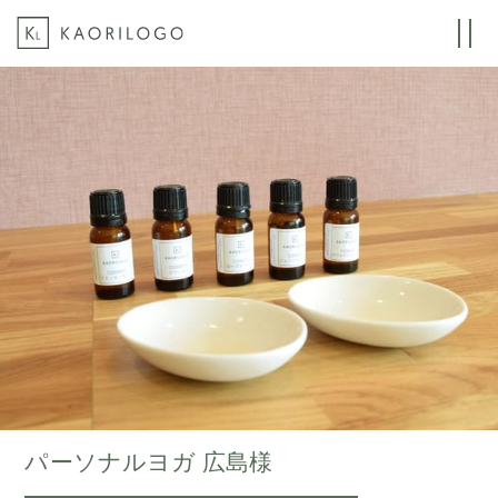
パーソナルヨガ 広島様