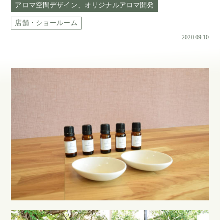
アロマ空間デザイン
オリジナルアロマ開発
店舗・ショールーム
2020.09.10