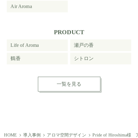
Air Aroma
PRODUCT
Life of Aroma
瀬戸の香
鶴香
シトロン
一覧を見る
HOME
導入事例
アロマ空間デザイン
Pride of Hiroshi