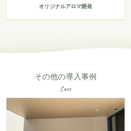
オリジナルアロマ開発
その他の導入事例
Case