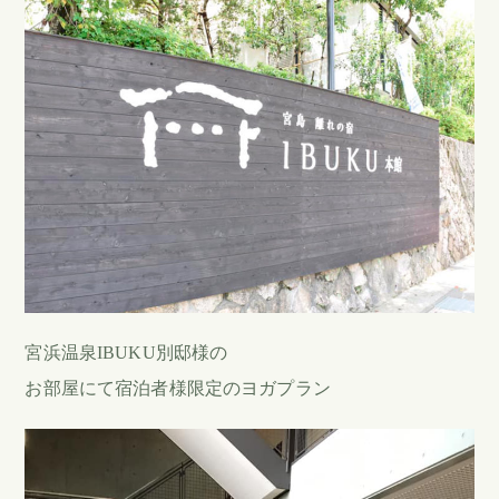
宮浜温泉IBUKU別邸様の
お部屋にて宿泊者様限定のヨガプラン