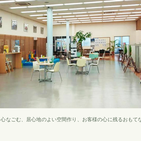
、心なごむ、居心地のよい空間作り、お客様の心に残るおもて