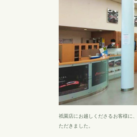
祇園店にお越しくださるお客様に
ただきました。