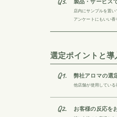
製品・サービス
店内にサンプルを置い
アンケートにもいい香
選定ポイントと導
弊社アロマの選
他店舗が使用している
お客様の反応を