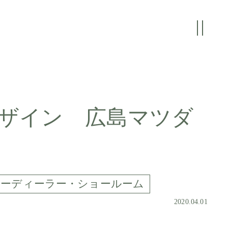
ザイン 広島マツダ
カーディーラー・ショールーム
2020.04.01