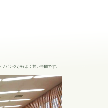
ルーツピンクが程よく甘い空間です。