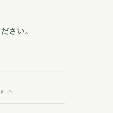
ください。
ました。