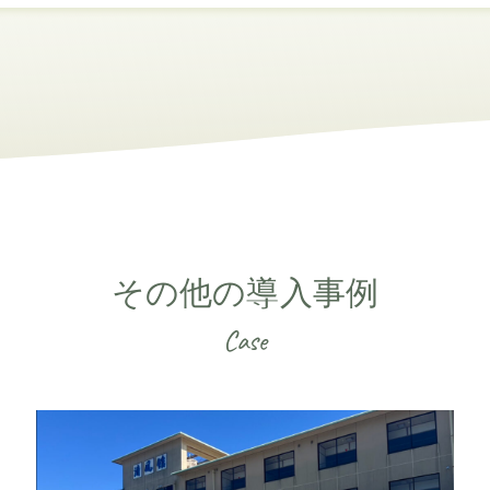
その他の導入事例
Case