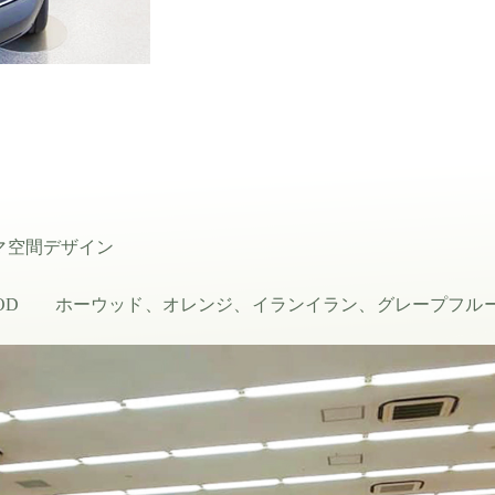
マ空間デザイン
REDWOOD ホーウッド、オレンジ、イランイラン、グレープフ