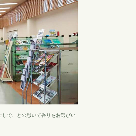
なしで、との思いで香りをお選びい