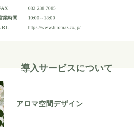
FAX
082-238-7085
営業時間
10:00～18:00
URL
https://www.hiromaz.co.jp/
導入サービスについて
アロマ空間デザイン