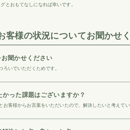
ングとおもてなしになれば幸いです。
お客様の状況についてお聞かせ
をお聞かせください
つろいでいただくためです。
たかった課題はございますか？
とお客様からお言葉をいただいたので、解決したいと考えてい