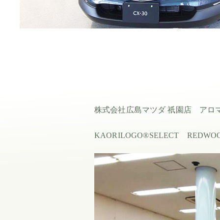
株式会社広島マツダ 祇園店 アロ
KAORILOGO®SELECT 