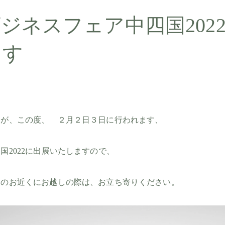
ビジネスフェア中四国202
ます
すが、この度、 ２月２日３日に行われます、
国2022に出展いたしますので、
ナのお近くにお越しの際は、お立ち寄りください。