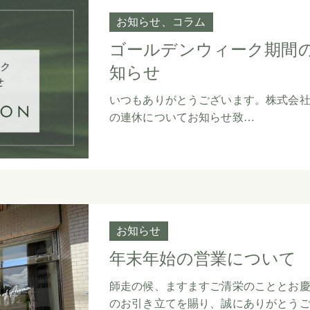
お知らせ
コラム
ゴールデンウィーク期間
知らせ
いつもありがとうございます。株式会社K
の連休についてお知らせ致…
お知らせ
年末年始の営業について
師走の候、ますますご清栄のこととお
のお引き立てを賜り、誠にありがとう