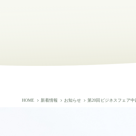
HOME
新着情報
お知らせ
第20回ビジネスフェア中