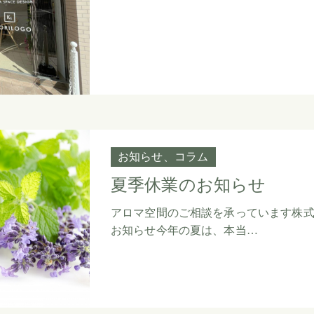
お知らせ
コラム
夏季休業のお知らせ
アロマ空間のご相談を承っています株式会
お知らせ今年の夏は、本当…