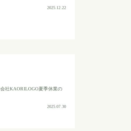
2025.12.22
社KAORILOGO夏季休業の
2025.07.30