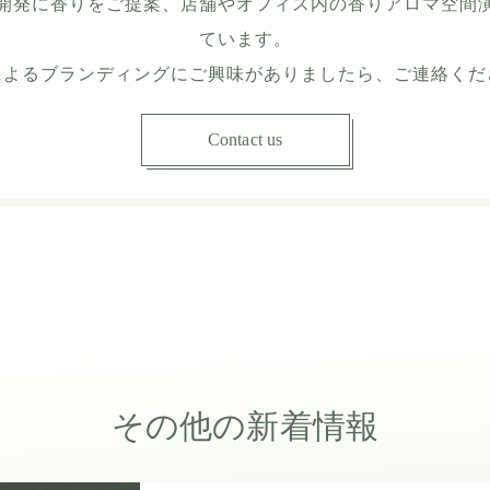
開発に香りをご提案、店舗やオフィス内の香りアロマ空間
ています。
によるブランディングにご興味がありましたら、ご連絡くだ
Contact us
その他の新着情報