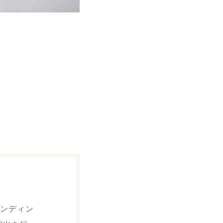
ランディン