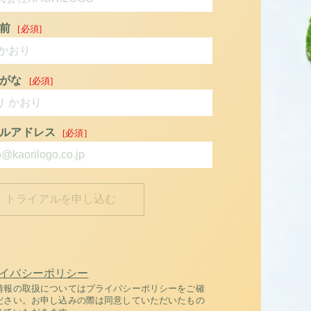
前
がな
ルアドレス
イバシーポリシー
情報の取扱についてはプライバシーポリシーをご確
ださい。お申し込みの際は同意していただいたもの