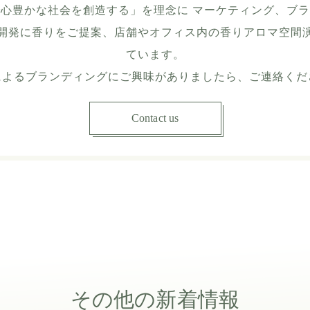
心豊かな社会を創造する」を理念に マーケティング、ブ
開発に香りをご提案、店舗やオフィス内の香りアロマ空間
ています。
によるブランディングにご興味がありましたら、ご連絡くだ
Contact us
その他の新着情報