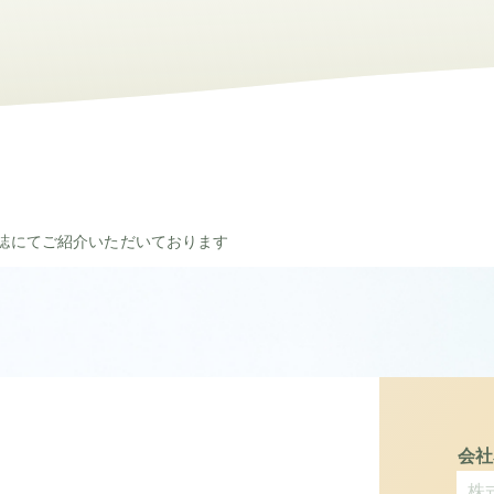
誌にてご紹介いただいております
会社