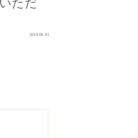
いただ
2019.06.01