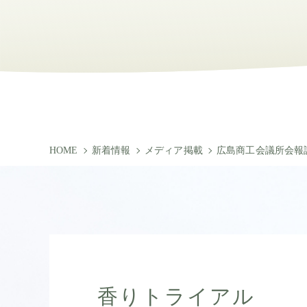
HOME
新着情報
メディア掲載
広島商工会議所会報
香りトライアル