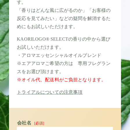
す。
「香りはどんな風に広がるのか」「お客様の
反応を見てみたい」などの疑問を解消するた
めにもお試しいただけます。
KAORILOGO® SELECTの香りの中から選び
お試しいただけます。
・アロマエッセンシャルオイルブレンド
※エアアロマご希望の方は 専用フレグラン
スをお選び頂けます。
※オイル代、配送料がご負担となります。
トライアルについての注意事項
会社名