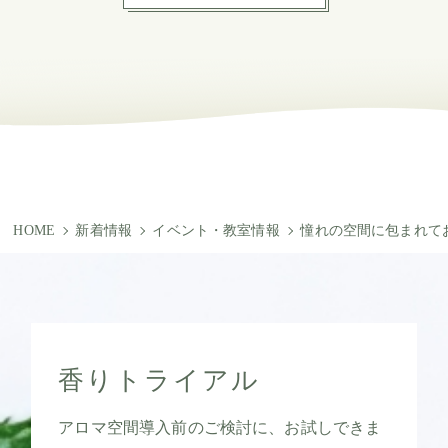
HOME
新着情報
イベント・教室情報
憧れの空間に包まれて
香りトライアル
アロマ空間導入前のご検討に、お試しできま