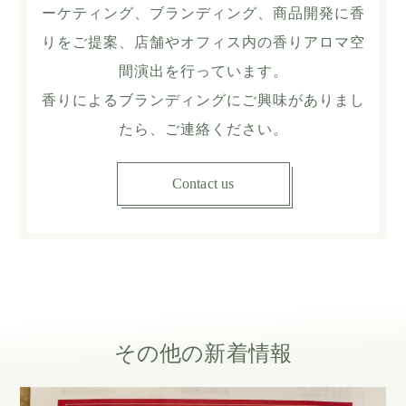
ーケティング、ブランディング、商品開発に香
りをご提案、店舗やオフィス内の香りアロマ空
間演出を行っています。
香りによるブランディングにご興味がありまし
たら、ご連絡ください。
Contact us
その他の新着情報