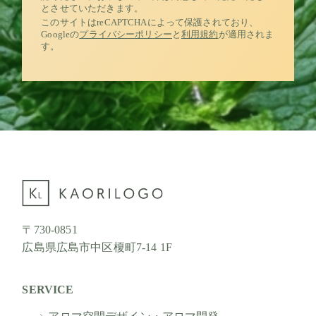
とさせていただきます。
このサイトはreCAPTCHAによって保護されており、
Googleの
プライバシーポリシー
と
利用規約
が適用されま
す。
〒730-0851
広島県広島市中区榎町7-14 1F
SERVICE