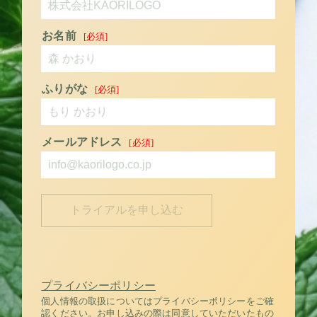
お名前
ふりがな
メールアドレス
プライバシーポリシー
個人情報の取扱についてはプライバシーポリシーをご確
認ください。お申し込みの際は同意していただいたもの