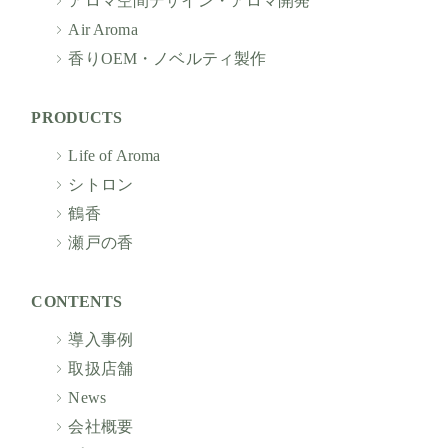
アロマ空間デザイン・アロマ開発
Air Aroma
香りOEM・ノベルティ製作
PRODUCTS
Life of Aroma
シトロン
鶴香
瀬戸の香
CONTENTS
導入事例
取扱店舗
News
会社概要