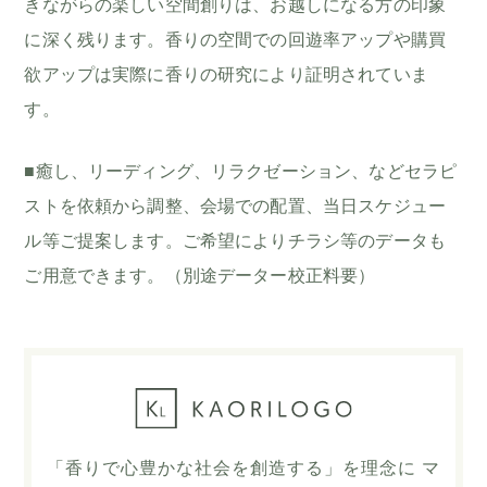
きながらの楽しい空間創りは、お越しになる方の印象
に深く残ります。香りの空間での回遊率アップや購買
欲アップは実際に香りの研究により証明されていま
す。
■癒し、リーディング、リラクゼーション、などセラピ
ストを依頼から調整、会場での配置、当日スケジュー
ル等ご提案します。ご希望によりチラシ等のデータも
ご用意できます。（別途データー校正料要）
「香りで心豊かな社会を創造する」を理念に マ