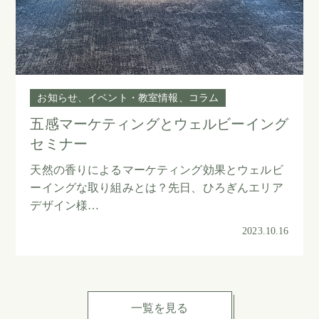
お知らせ
イベント・教室情報
コラム
五感マーケティングとウェルビーイング
セミナー
天然の香りによるマーケティング効果とウェルビ
ーイングな取り組みとは？先日、ひろぎんエリア
デザイン様…
2023.10.16
一覧を見る