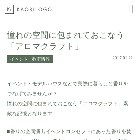
憧れの空間に包まれておこなう
「アロマクラフト」
2017.01.21
イベント・教室情報
イベント・モデルハウスなどで実際に暮らしと香りを
つなげてみませんか？
憧れの空間に包まれておこなう「アロマクラフト」素
敵な記憶となります。
■香りの空間演出イベントコンセプトにあった香りを焚