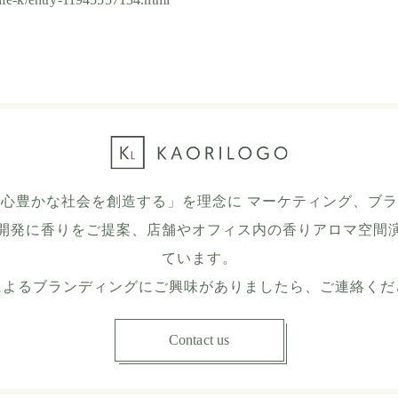
心豊かな社会を創造する」を理念に マーケティング、ブ
開発に香りをご提案、店舗やオフィス内の香りアロマ空間
ています。
によるブランディングにご興味がありましたら、ご連絡くだ
Contact us