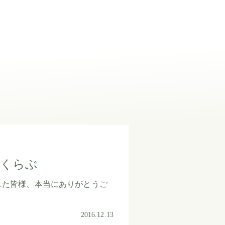
りくらぶ
ました皆様、本当にありがとうご
2016.12.13