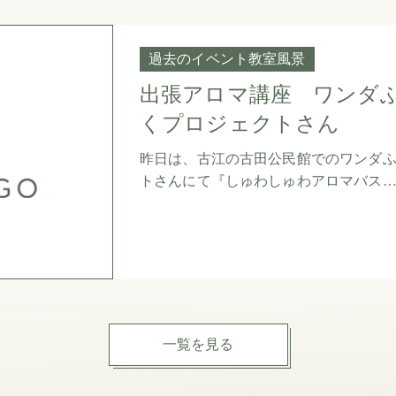
過去のイベント教室風景
出張アロマ講座 ワンダ
くプロジェクトさん
昨日は、古江の古田公民館でのワンダ
トさんにて『しゅわしゅわアロマバス
一覧を見る