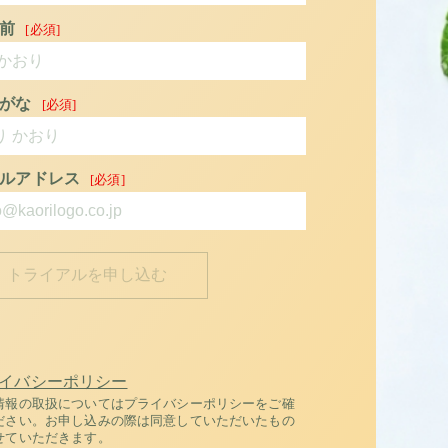
前
がな
ルアドレス
イバシーポリシー
情報の取扱についてはプライバシーポリシーをご確
ださい。お申し込みの際は同意していただいたもの
せていただきます。