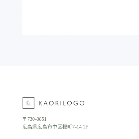
〒730-0851
広島県広島市中区榎町7-14 1F