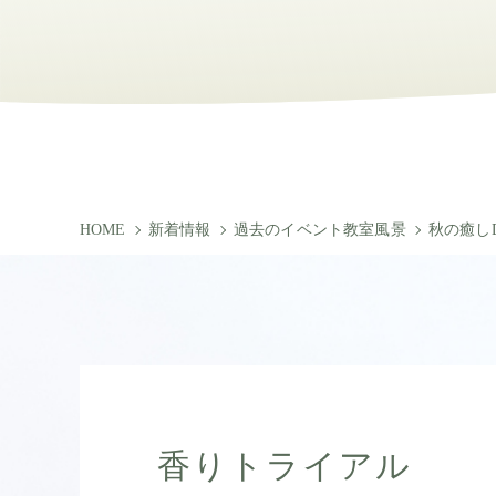
HOME
新着情報
過去のイベント教室風景
秋の癒しD
香りトライアル